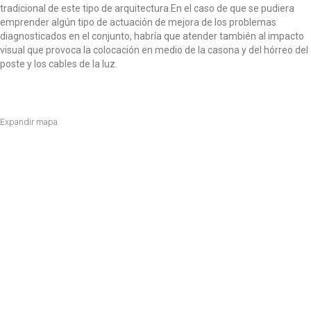
tradicional de este tipo de arquitectura.En el caso de que se pudiera
emprender algún tipo de actuación de mejora de los problemas
diagnosticados en el conjunto, habría que atender también al impacto
visual que provoca la colocación en medio de la casona y del hórreo del
poste y los cables de la luz.
Expandir mapa