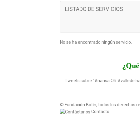
LISTADO DE SERVICIOS
No se ha encontrado ningún servicio.
¿Qué 
Tweets sobre "#nansa OR #valledeln
© Fundación Botín, todos los derechos r
Contacto