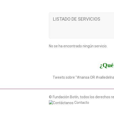
LISTADO DE SERVICIOS
No se ha encontrado ningún servicio.
¿Qué 
Tweets sobre "#nansa OR #valledeln
© Fundación Botín, todos los derechos r
Contacto