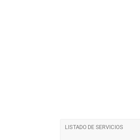
LISTADO DE SERVICIOS