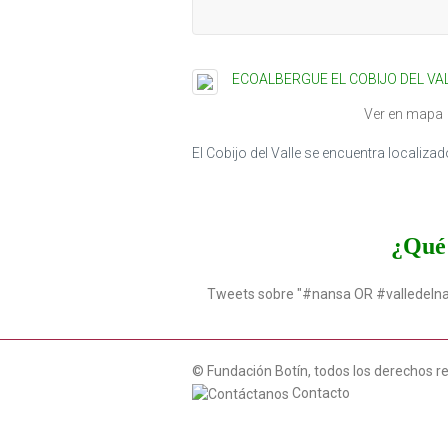
ECOALBERGUE EL COBIJO DEL VA
Ver en mapa
El Cobijo del Valle se encuentra localizad
¿Qué 
Tweets sobre "#nansa OR #valledeln
© Fundación Botín, todos los derechos r
Contacto