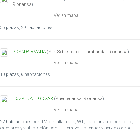
Rionansa
)
Ver en mapa
55 plazas, 29 habitaciones.
POSADA AMALIA
(
San Sebastián de Garabandal
,
Rionansa
)
Ver en mapa
10 plazas, 6 habitaciones.
HOSPEDAJE GOGAR
(
Puentenansa
,
Rionansa
)
Ver en mapa
22 habitaciones con TV pantalla plana, Wifi, baño privado completo,
exteriores y vistas, salón común, terraza, ascensor y servicio de bar.