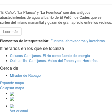
“El Caño”, “La Pilanca” y “La Fuentuca” son dos antiguos
abastecimientos de agua al barrio de El Pellón de Cades que se
surten del mismo manantial y gozan de gran aprecio entre los vecinos.
Leer más
Elementos de interpretación:
Fuentes, abrevaderos y lavaderos
Itinerarios en los que se localiza
Celucos-Camijanes. El río como fuente de energía
Quintanilla- Camijanes. Valles del Tanea y de Herrerías
Cerca de
Mirador de Rábago
Expandir mapa
Colapsar mapa
Ver original