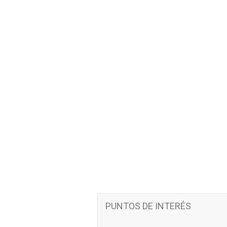
PUNTOS DE INTERÉS