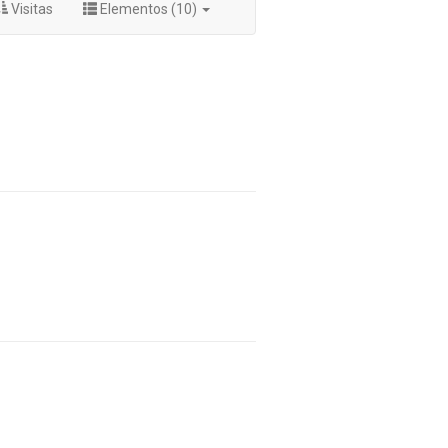
Visitas
Elementos (10)