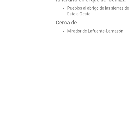
Pueblos al abrigo de las sierras de
Este a Oeste
Cerca de
Mirador de Lafuente-Lamasón