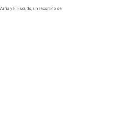
 Arria y El Escudo, un recorrido de