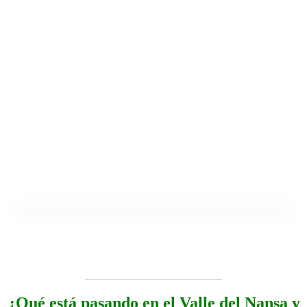
¿Qué está pasando en el Valle del Nansa y