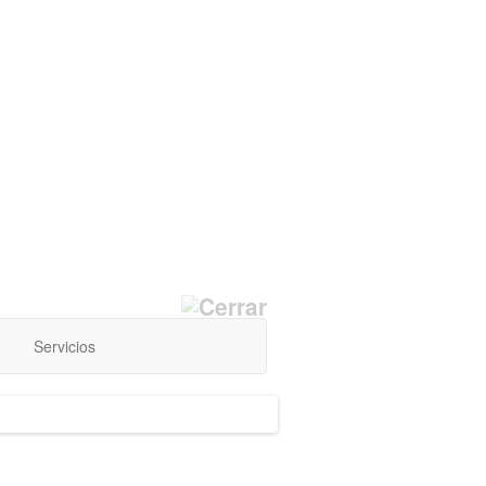
o
Servicios