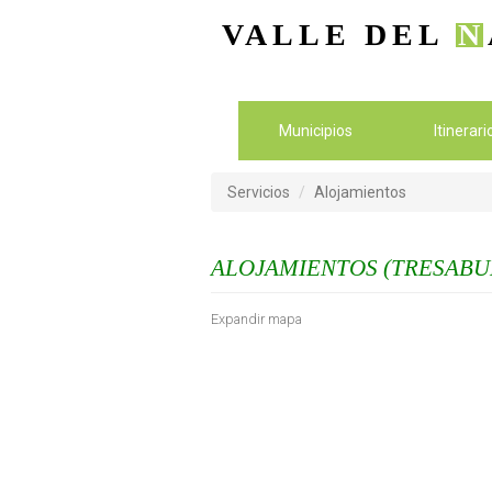
VALLE DEL
N
Municipios
Itinerar
Servicios
Alojamientos
ALOJAMIENTOS (TRESABU
Expandir mapa