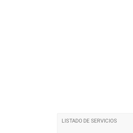
LISTADO DE SERVICIOS