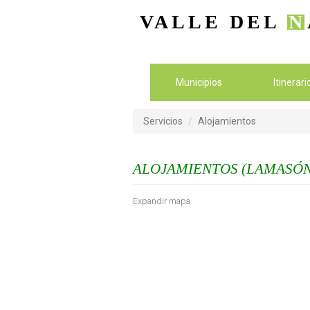
VALLE DEL
N
Municipios
Itinerar
Servicios
Alojamientos
ALOJAMIENTOS (LAMASÓN
Expandir mapa