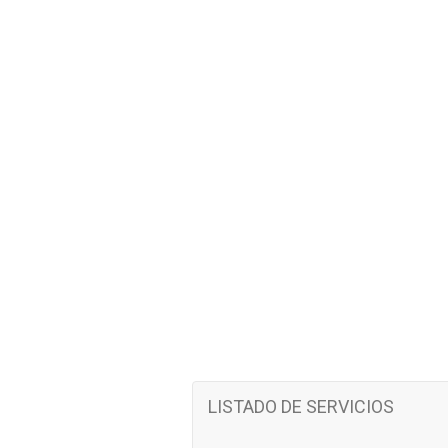
LISTADO DE SERVICIOS