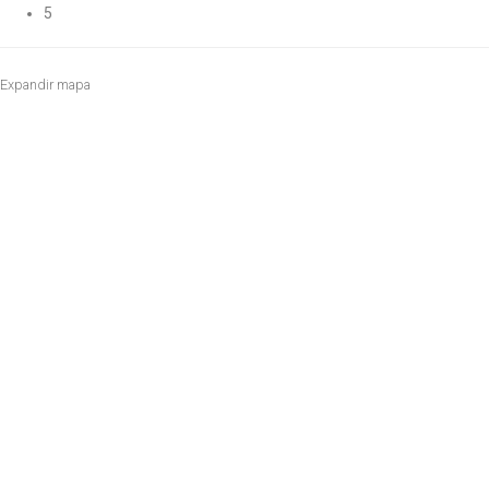
5
Expandir mapa