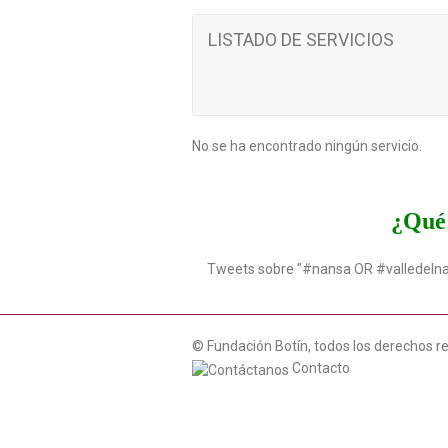
LISTADO DE SERVICIOS
No se ha encontrado ningún servicio.
¿Qué 
Tweets sobre "#nansa OR #valledeln
© Fundación Botín, todos los derechos r
Contacto