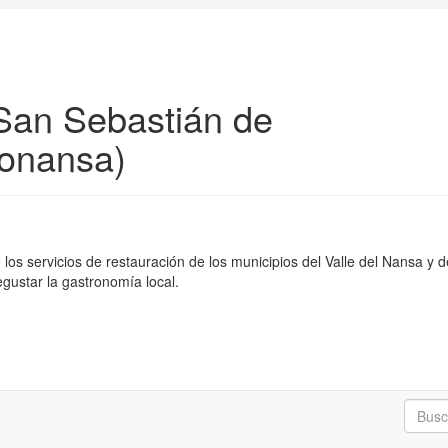
San Sebastián de
ionansa)
los servicios de restauración de los municipios del Valle del Nansa y 
degustar la gastronomía local.