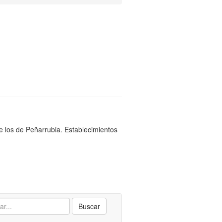
de los de Peñarrubia. Establecimientos
Buscar