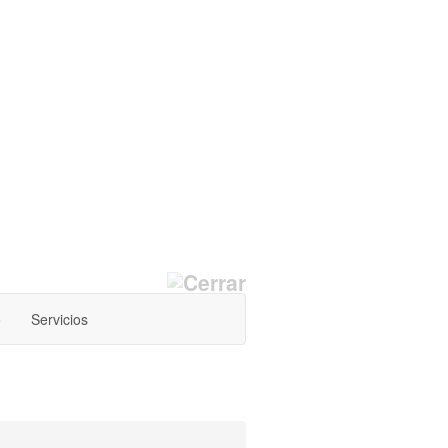
o
Servicios