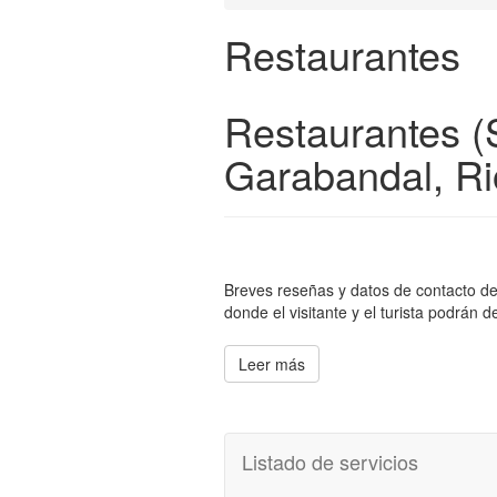
Restaurantes
Restaurantes (
Garabandal, R
Breves reseñas y datos de contacto de 
donde el visitante y el turista podrán 
Leer más
Listado de servicios