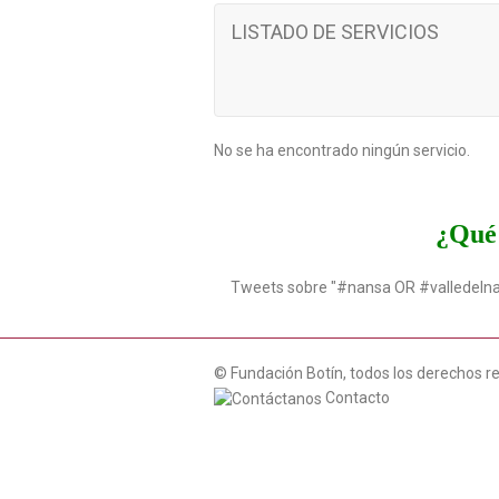
LISTADO DE SERVICIOS
No se ha encontrado ningún servicio.
¿Qué 
Tweets sobre "#nansa OR #valledeln
© Fundación Botín, todos los derechos r
Contacto