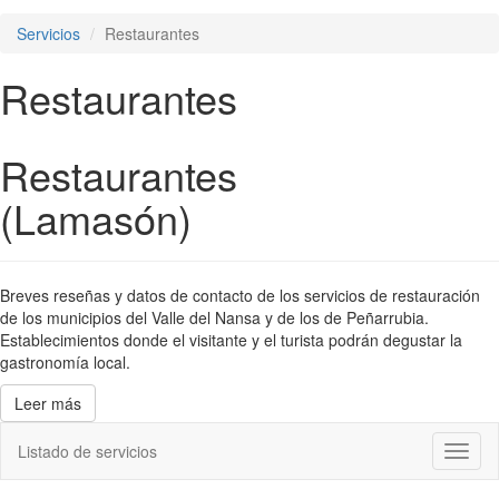
Servicios
Restaurantes
Restaurantes
Restaurantes
(Lamasón)
Breves reseñas y datos de contacto de los servicios de restauración
de los municipios del Valle del Nansa y de los de Peñarrubia.
Establecimientos donde el visitante y el turista podrán degustar la
gastronomía local.
Leer más
Listado de servicios
Toggl
naviga