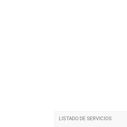
LISTADO DE SERVICIOS