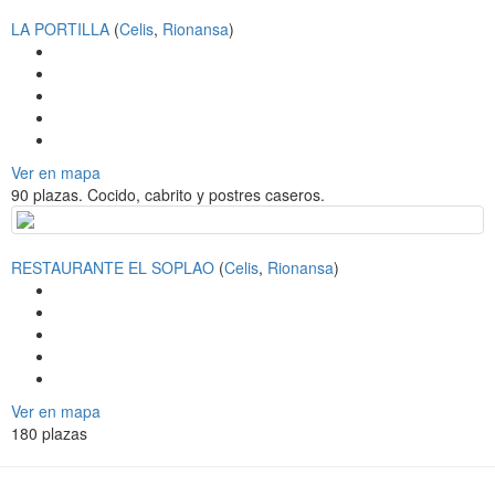
LA PORTILLA
(
Celis
,
Rionansa
)
Ver en mapa
90 plazas. Cocido, cabrito y postres caseros.
RESTAURANTE EL SOPLAO
(
Celis
,
Rionansa
)
Ver en mapa
180 plazas