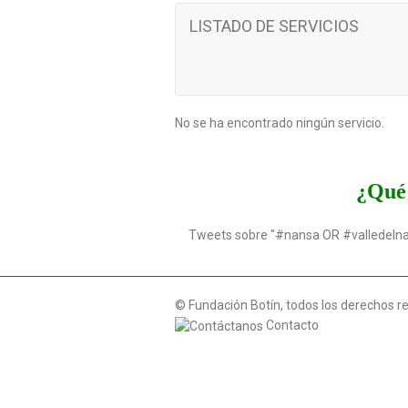
LISTADO DE SERVICIOS
No se ha encontrado ningún servicio.
¿Qué 
Tweets sobre "#nansa OR #valledeln
© Fundación Botín, todos los derechos r
Contacto