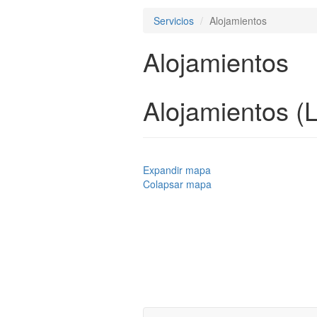
Servicios
Alojamientos
Alojamientos
Alojamientos (
Expandir mapa
Colapsar mapa