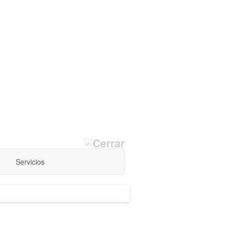
o
Servicios