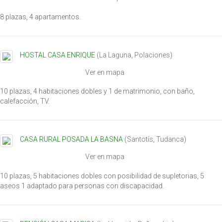
8 plazas, 4 apartamentos.
HOSTAL CASA ENRIQUE
(
La Laguna
,
Polaciones
)
Ver en mapa
10 plazas, 4 habitaciones dobles y 1 de matrimonio, con baño,
calefacción, TV.
CASA RURAL POSADA LA BASNA
(
Santotís
,
Tudanca
)
Ver en mapa
10 plazas, 5 habitaciones dobles con posibilidad de supletorias, 5
aseos 1 adaptado para personas con discapacidad.