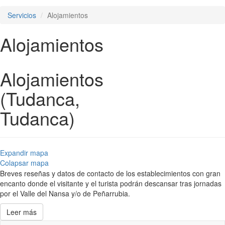
Servicios
Alojamientos
Alojamientos
Alojamientos
(Tudanca,
Tudanca)
Expandir mapa
Colapsar mapa
Breves reseñas y datos de contacto de los establecimientos con gran
encanto donde el visitante y el turista podrán descansar tras jornadas
por el Valle del Nansa y/o de Peñarrubia.
Leer más