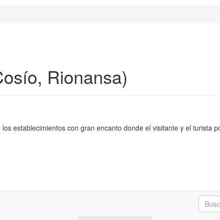
Cosío, Rionansa)
los establecimientos con gran encanto donde el visitante y el turista 