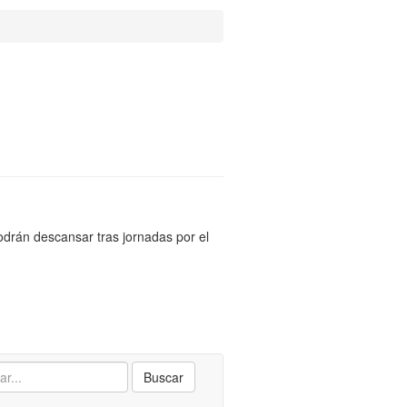
podrán descansar tras jornadas por el
Buscar