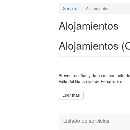
Servicios
Alojamientos
Alojamientos
Alojamientos (
Breves reseñas y datos de contacto de 
Valle del Nansa y/o de Peñarrubia.
Leer más
Listado de servicios