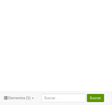
Elementos (5)
Buscar