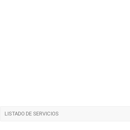
LISTADO DE SERVICIOS