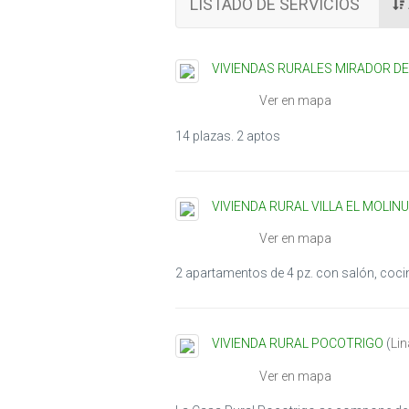
LISTADO DE SERVICIOS
VIVIENDAS RURALES MIRADOR D
Ver en mapa
14 plazas. 2 aptos
VIVIENDA RURAL VILLA EL MOLINU
Ver en mapa
2 apartamentos de 4 pz. con salón, coci
VIVIENDA RURAL POCOTRIGO
(
Lin
Ver en mapa