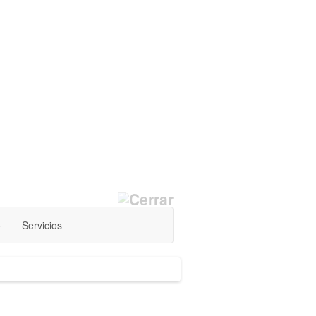
o
Servicios