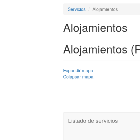
Servicios
Alojamientos
Alojamientos
Alojamientos (
Expandir mapa
Colapsar mapa
Listado de servicios