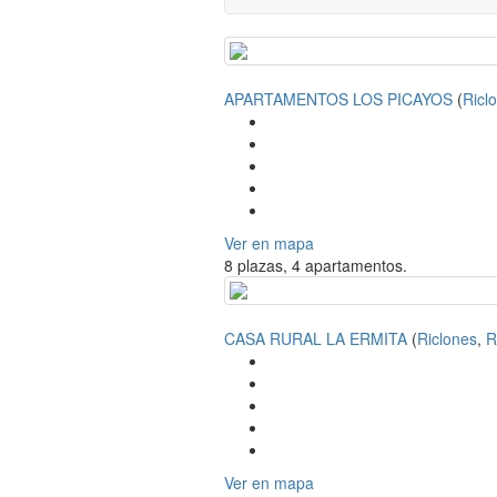
APARTAMENTOS LOS PICAYOS
(
Ricl
Ver en mapa
8 plazas, 4 apartamentos.
CASA RURAL LA ERMITA
(
Riclones
,
R
Ver en mapa