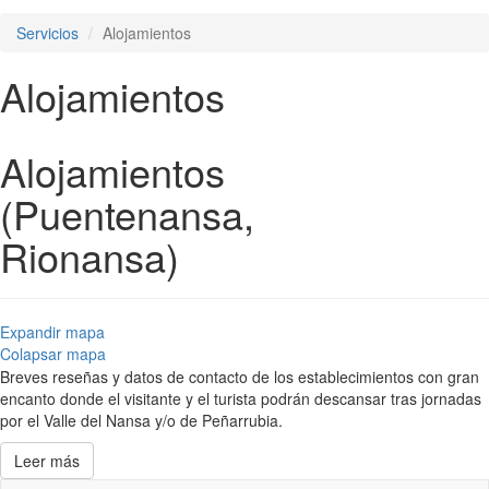
Servicios
Alojamientos
Alojamientos
Alojamientos
(Puentenansa,
Rionansa)
Expandir mapa
Colapsar mapa
Breves reseñas y datos de contacto de los establecimientos con gran
encanto donde el visitante y el turista podrán descansar tras jornadas
por el Valle del Nansa y/o de Peñarrubia.
Leer más