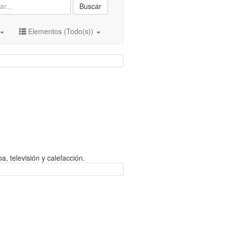
Buscar
Elementos (Todo(s))
a, televisión y calefacción.