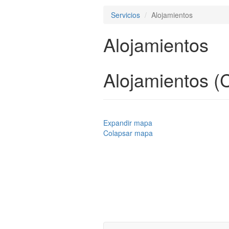
Servicios
Alojamientos
Alojamientos
Alojamientos (C
Expandir mapa
Colapsar mapa