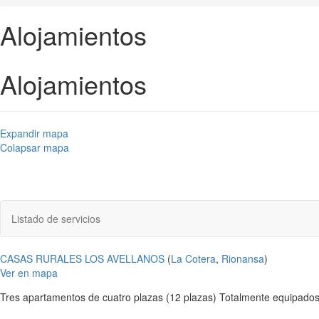
Alojamientos
Alojamientos
Expandir mapa
Colapsar mapa
Listado de servicios
CASAS RURALES LOS AVELLANOS
(
La Cotera
,
Rionansa
)
Ver en mapa
Tres apartamentos de cuatro plazas (12 plazas) Totalmente equipados: