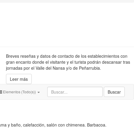
Breves reseñas y datos de contacto de los establecimientos con
gran encanto donde el visitante y el turista podrán descansar tras
jornadas por el Valle del Nansa y/o de Peñarrubia.
Leer más
Buscar
Elementos (Todo(s))
cama y baño, calefacción, salón con chimenea. Barbacoa.