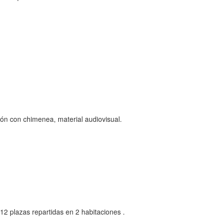
ón con chimenea, material audiovisual.
 12 plazas repartidas en 2 habitaciones .