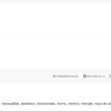
Alfabéticamente
Municipios
 lavavajillas, lavadora, microondas, horno, nevera, menaje, ropa de 