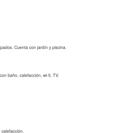
ados. Cuenta con jardín y piscina.
con baño, calefacción, wi-fi, TV.
 calefacción.