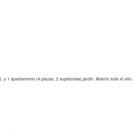
y 1 apartamento (4 plazas, 2 supletorias),jardin. Abierto todo el año.