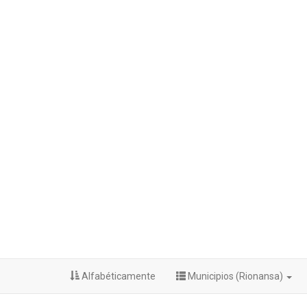
Alfabéticamente
Municipios (Rionansa)