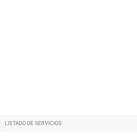
LISTADO DE SERVICIOS