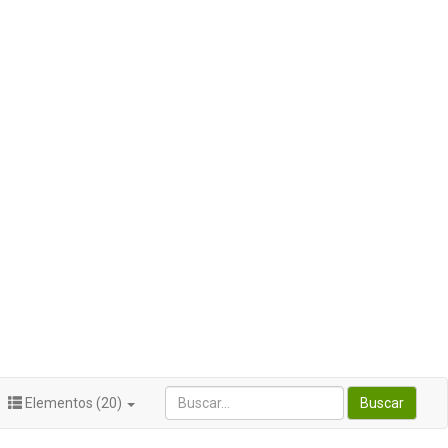
Elementos (20)
Buscar