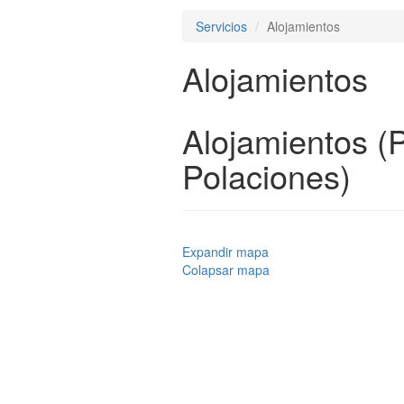
Servicios
Alojamientos
Alojamientos
Alojamientos (
Polaciones)
Expandir mapa
Colapsar mapa