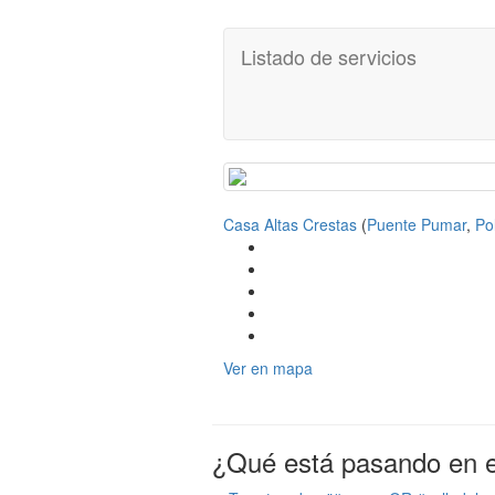
Listado de servicios
Casa Altas Crestas
(
Puente Pumar
,
Po
Ver en mapa
¿Qué está pasando en el