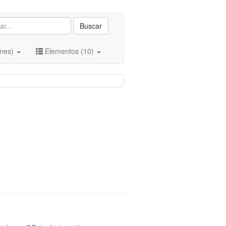
Buscar
ones)
Elementos (10)