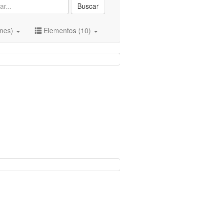
Buscar
ones)
Elementos (10)