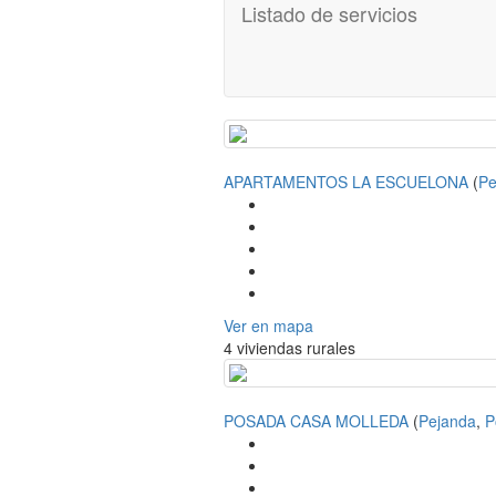
Listado de servicios
APARTAMENTOS LA ESCUELONA
(
Pe
Ver en mapa
4 viviendas rurales
POSADA CASA MOLLEDA
(
Pejanda
,
P