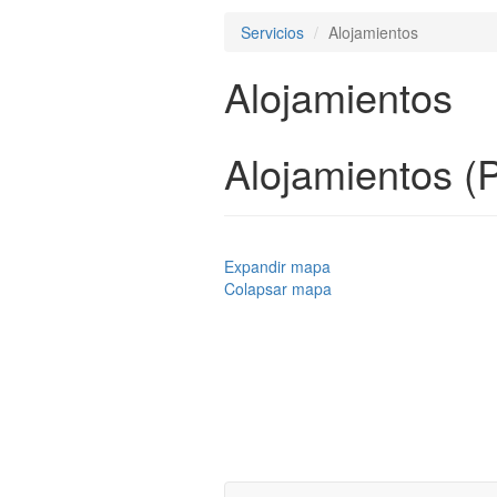
Servicios
Alojamientos
Alojamientos
Alojamientos (
Expandir mapa
Colapsar mapa