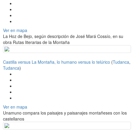
Ver en mapa
La Hoz de Bejo, según descripción de José Mará Cossío, en su
obra Rutas literarias de la Montaña
Castilla versus La Montaña, lo humano versus lo telúrico
(
Tudanca
,
Tudanca
)
Ver en mapa
Unamuno compara los paisajes y paisanajes montañeses con los
castellanos