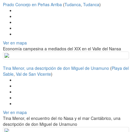
Prado Concejo en Peñas Arriba
(
Tudanca
,
Tudanca
)
Ver en mapa
Economía campesina a mediados del XIX en el Valle del Nansa
Tina Menor, una descripción de don Miguel de Unamuno
(
Playa del
Sable
,
Val de San Vicente
)
Ver en mapa
Tina Menor, el encuentro del rio Nasa y el mar Cantábrico, una
descripción de don Miguel de Unamuno