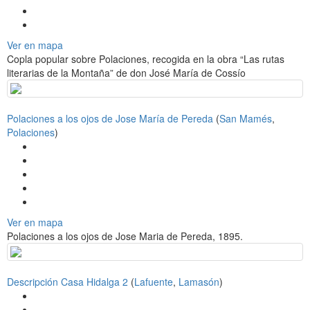
Ver en mapa
Copla popular sobre Polaciones, recogida en la obra “Las rutas
literarias de la Montaña” de don José María de Cossío
Polaciones a los ojos de Jose María de Pereda
(
San Mamés
,
Polaciones
)
Ver en mapa
Polaciones a los ojos de Jose Maria de Pereda, 1895.
Descripción Casa Hidalga 2
(
Lafuente
,
Lamasón
)