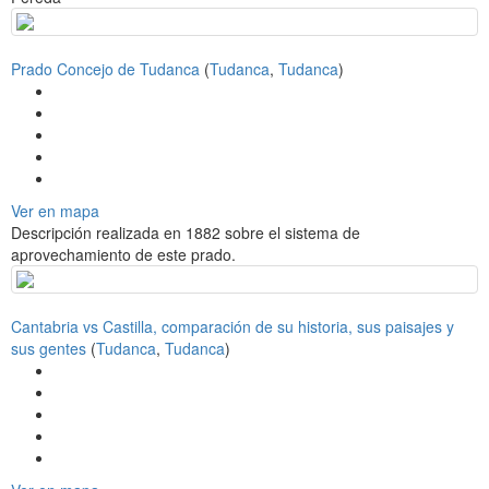
Prado Concejo de Tudanca
(
Tudanca
,
Tudanca
)
Ver en mapa
Descripción realizada en 1882 sobre el sistema de
aprovechamiento de este prado.
Cantabria vs Castilla, comparación de su historia, sus paisajes y
sus gentes
(
Tudanca
,
Tudanca
)