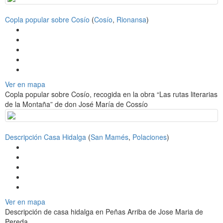
Copla popular sobre Cosío
(
Cosío
,
Rionansa
)
Ver en mapa
Copla popular sobre Cosío, recogida en la obra “Las rutas literarias
de la Montaña” de don José María de Cossío
Descripción Casa Hidalga
(
San Mamés
,
Polaciones
)
Ver en mapa
Descripción de casa hidalga en Peñas Arriba de Jose Maria de
Pereda