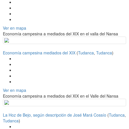
Ver en mapa
Economía campesina a mediados del XIX en el valla del Nansa
Economía campesina mediados del XIX
(
Tudanca
,
Tudanca
)
Ver en mapa
Economía campesina a mediados del XIX en el Valle del Nansa
La Hoz de Bejo, según descripción de José Mará Cossío
(
Tudanca
,
Tudanca
)