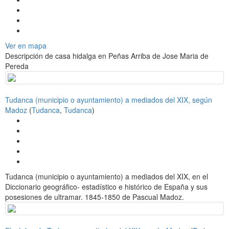
Ver en mapa
Descripción de casa hidalga en Peñas Arriba de Jose Maria de
Pereda
Tudanca (municipio o ayuntamiento) a mediados del XIX, según
Madoz
(
Tudanca
,
Tudanca
)
Tudanca (municipio o ayuntamiento) a mediados del XIX, en el
Diccionario geográfico- estadístico e histórico de España y sus
posesiones de ultramar. 1845-1850 de Pascual Madoz.