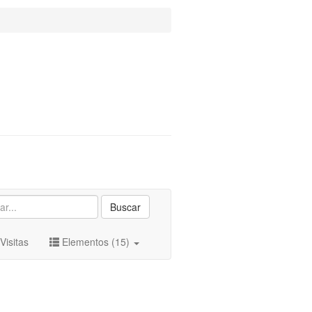
Buscar
Visitas
Elementos (15)