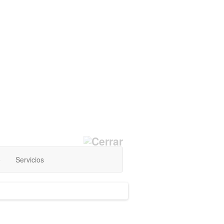
o
Servicios