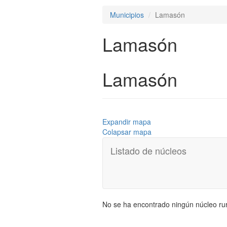
Municipios
Lamasón
Lamasón
Lamasón
Expandir mapa
Colapsar mapa
Listado de núcleos
No se ha encontrado ningún núcleo rur