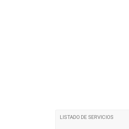
LISTADO DE SERVICIOS