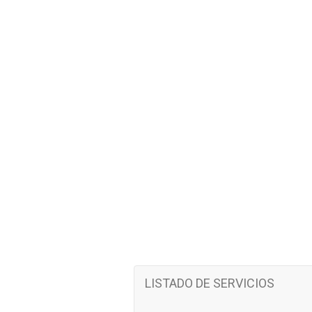
LISTADO DE SERVICIOS