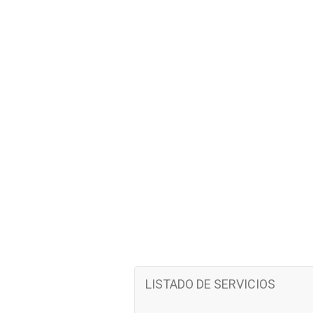
LISTADO DE SERVICIOS