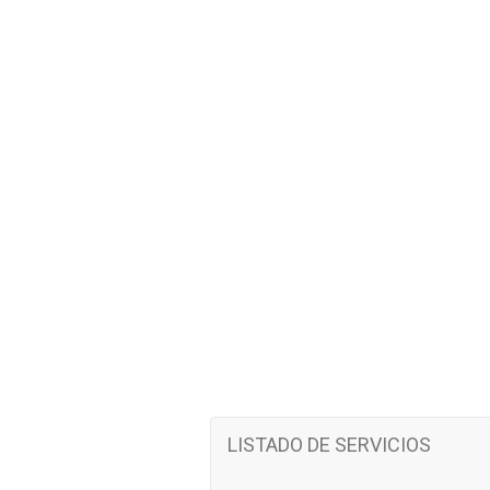
LISTADO DE SERVICIOS