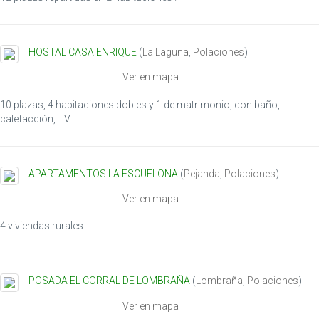
HOSTAL CASA ENRIQUE
(
La Laguna
,
Polaciones
)
Ver en mapa
10 plazas, 4 habitaciones dobles y 1 de matrimonio, con baño,
calefacción, TV.
APARTAMENTOS LA ESCUELONA
(
Pejanda
,
Polaciones
)
Ver en mapa
4 viviendas rurales
POSADA EL CORRAL DE LOMBRAÑA
(
Lombraña
,
Polaciones
)
Ver en mapa