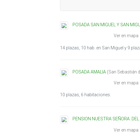
POSADA SAN MIGUEL Y SAN MIGU
Ver en mapa
14 plazas, 10 hab. en San Miguel y 9 plaza
POSADA AMALIA
(
San Sebastián 
Ver en mapa
10 plazas, 6 habitaciones.
PENSION NUESTRA SEÑORA. DE
Ver en mapa