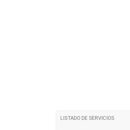
LISTADO DE SERVICIOS