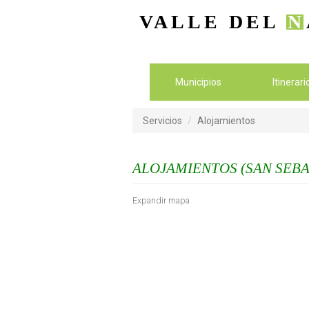
VALLE DEL
N
Municipios
Itinerar
Servicios
Alojamientos
ALOJAMIENTOS (SAN SEBA
Expandir mapa