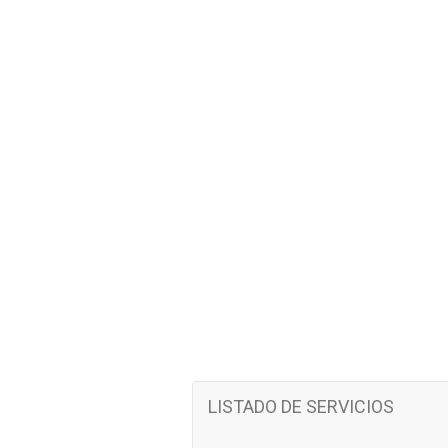
LISTADO DE SERVICIOS