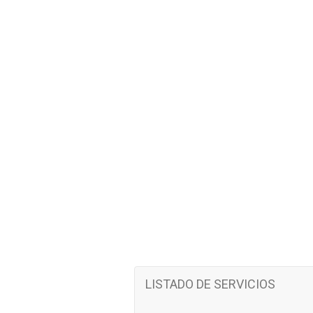
LISTADO DE SERVICIOS