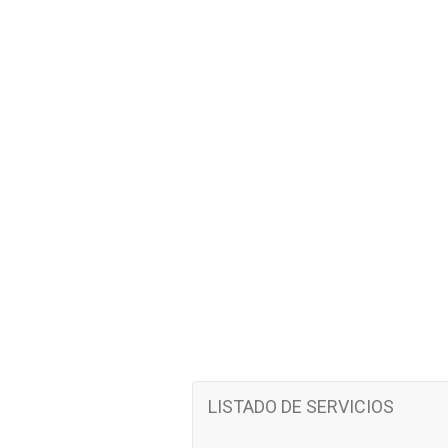
LISTADO DE SERVICIOS