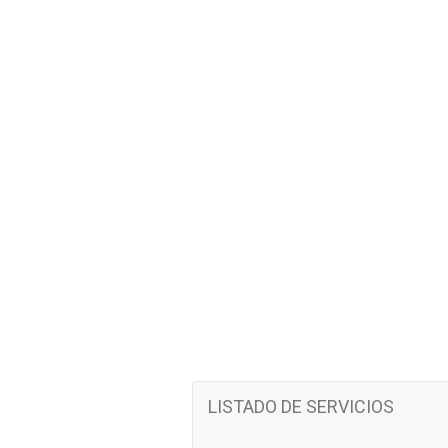
LISTADO DE SERVICIOS