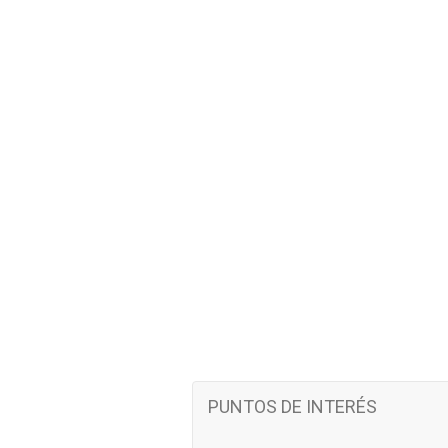
PUNTOS DE INTERÉS