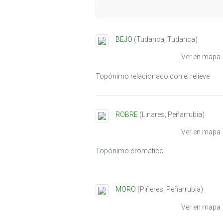
BEJO
(
Tudanca
,
Tudanca
)
Ver en mapa
Topónimo relacionado con el relieve
ROBRE
(
Linares
,
Peñarrubia
)
Ver en mapa
Topónimo cromático
MORO
(
Piñeres
,
Peñarrubia
)
Ver en mapa