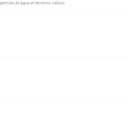
gencias de agua en terrenos calizos.