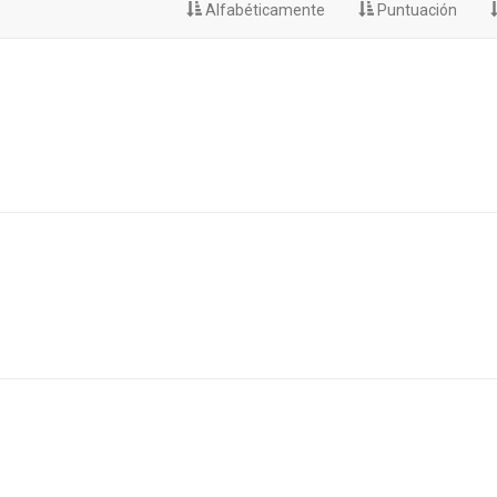
Alfabéticamente
Puntuación