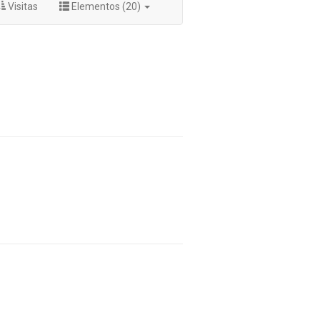
Visitas
Elementos (20)