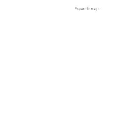
Expandir mapa