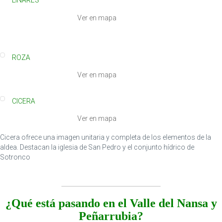
LINARES
Ver en mapa
ROZA
Ver en mapa
CICERA
Ver en mapa
Cicera ofrece una imagen unitaria y completa de los elementos de la
aldea. Destacan la iglesia de San Pedro y el conjunto hídrico de
Sotronco
¿Qué está pasando en el Valle del Nansa y
Peñarrubia?