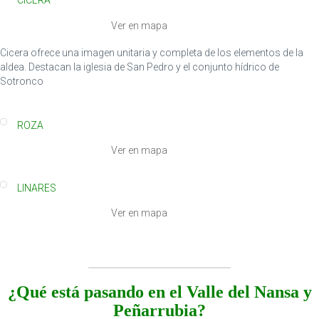
CICERA
Ver en mapa
Cicera ofrece una imagen unitaria y completa de los elementos de la
aldea. Destacan la iglesia de San Pedro y el conjunto hídrico de
Sotronco
ROZA
Ver en mapa
LINARES
Ver en mapa
¿Qué está pasando en el Valle del Nansa y
Peñarrubia?